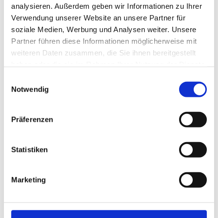
analysieren. Außerdem geben wir Informationen zu Ihrer
Verwendung unserer Website an unsere Partner für
soziale Medien, Werbung und Analysen weiter. Unsere
Partner führen diese Informationen möglicherweise mit
weiteren Daten zusammen, die Sie ihnen bereitgestellt
haben oder die sie im Rahmen Ihrer Nutzung der Dienste
gesammelt haben.
Einwilligungsauswahl
Notwendig
Präferenzen
Statistiken
Marketing