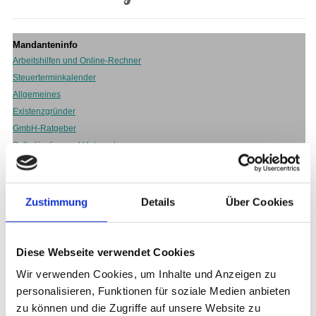
Zustimmung
Details
Über Cookies
Diese Webseite verwendet Cookies
Wir verwenden Cookies, um Inhalte und Anzeigen zu
personalisieren, Funktionen für soziale Medien anbieten
zu können und die Zugriffe auf unsere Website zu