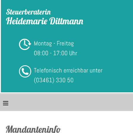
Zum Inhalt springen
Steuerberaterin
Heidemarie Dittmann
Montag - Freitag
08:00 - 17:00 Uhr
Telefonisch erreichbar unter
(03461) 330 50
Mandanteninfo